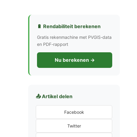
🔋 Rendabiliteit berekenen
Gratis rekenmachine met PVGIS-data
en PDF-rapport
Nu berekenen →
📤 Artikel delen
Facebook
Twitter