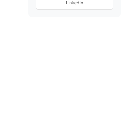
LinkedIn