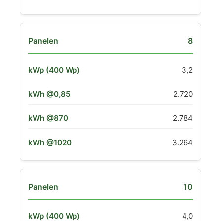
8
3,2
2.720
2.784
3.264
10
4,0