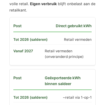
volle retail.
Eigen verbruik
blijft onbelast aan de
retailkant.
Direct gebruikt kWh
Retail vermeden
Retail vermeden
(onveranderd principe)
Geëxporteerde kWh
binnen saldeer
~retail via 1-op-1