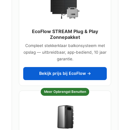
EcoFlow STREAM Plug & Play
Zonnepakket
Compleet stekkerklaar balkonsysteem met
opslag — uitbreidbaar, app-bediend, 10 jaar
garantie.
Bekijk prijs bij EcoFlow →
Meer Opbrengst Benutten