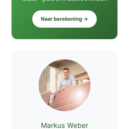
Naar berekening →
Markus Weber