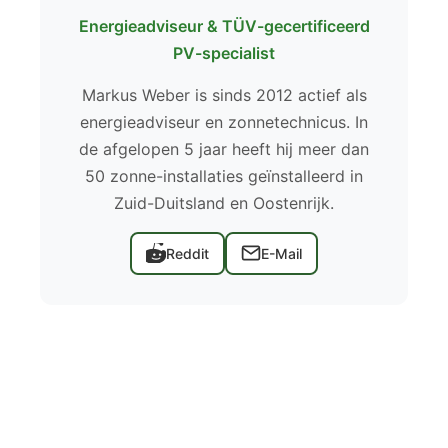
Energieadviseur & TÜV-gecertificeerd
PV-specialist
Markus Weber is sinds 2012 actief als
energieadviseur en zonnetechnicus. In
de afgelopen 5 jaar heeft hij meer dan
50 zonne-installaties geïnstalleerd in
Zuid-Duitsland en Oostenrijk.
Reddit
E-Mail