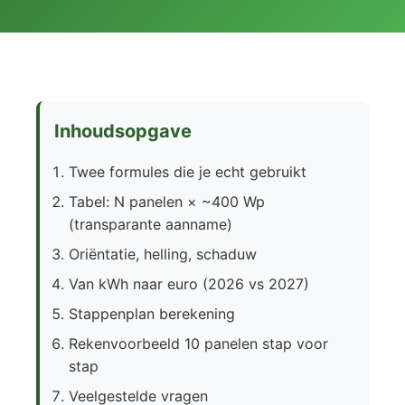
Inhoudsopgave
Twee formules die je echt gebruikt
Tabel: N panelen × ~400 Wp
(transparante aanname)
Oriëntatie, helling, schaduw
Van kWh naar euro (2026 vs 2027)
Stappenplan berekening
Rekenvoorbeeld 10 panelen stap voor
stap
Veelgestelde vragen