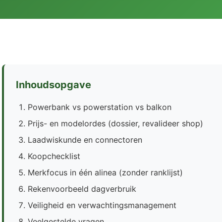
Inhoudsopgave
Powerbank vs powerstation vs balkon
Prijs- en modelordes (dossier, revalideer shop)
Laadwiskunde en connectoren
Koopchecklist
Merkfocus in één alinea (zonder ranklijst)
Rekenvoorbeeld dagverbruik
Veiligheid en verwachtingsmanagement
Veelgestelde vragen