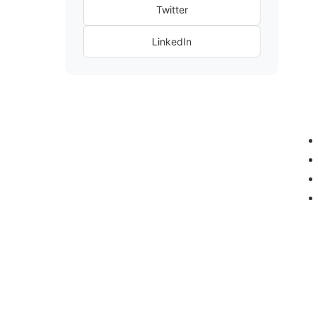
Twitter
LinkedIn