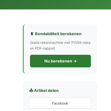
🔋 Rendabiliteit berekenen
Gratis rekenmachine met PVGIS-data
en PDF-rapport
Nu berekenen →
📤 Artikel delen
Facebook