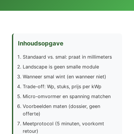
Inhoudsopgave
Standaard vs. smal: praat in millimeters
Landscape is geen smalle module
Wanneer smal wint (en wanneer niet)
Trade-off: Wp, stuks, prijs per kWp
Micro-omvormer en spanning matchen
Voorbeelden maten (dossier, geen
offerte)
Meetprotocol (5 minuten, voorkomt
retour)