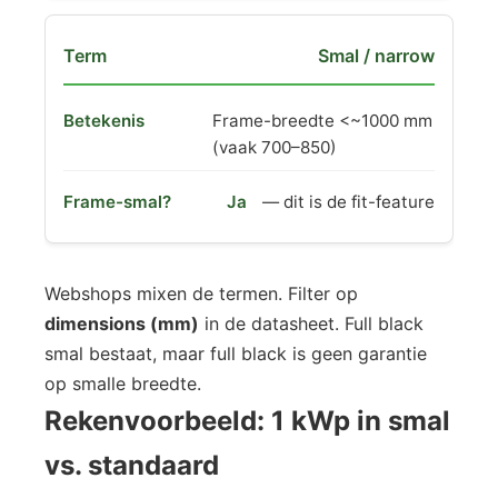
Smal / narrow
Frame-breedte <~1000 mm
(vaak 700–850)
Ja
— dit is de fit-feature
Webshops mixen de termen. Filter op
dimensions (mm)
in de datasheet. Full black
smal bestaat, maar full black is geen garantie
op smalle breedte.
Rekenvoorbeeld: 1 kWp in smal
vs. standaard