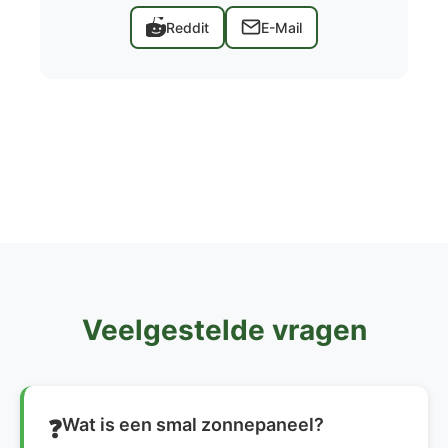
Reddit
E-Mail
Veelgestelde vragen
Wat is een smal zonnepaneel?