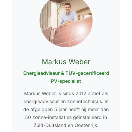
Markus Weber
Energieadviseur & TÜV-gecertificeerd
PV-specialist
Markus Weber is sinds 2012 actief als
energieadviseur en zonnetechnicus. In
de afgelopen 5 jaar heeft hij meer dan
50 zonne-installaties geïnstalleerd in
Zuid-Duitsland en Oostenrijk.