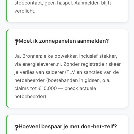
stopcontact, geen haspel. Aanmelden blijft
verplicht.
Moet ik zonnepanelen aanmelden?
Ja. Bronnen: elke opwekker, inclusief stekker,
via energieleveren.nl. Zonder registratie riskeer
je verlies van salderen/TLV en sancties van de
netbeheerder (boetebanden in gidsen, o.a.
claims tot €10.000 — check actuele
netbeheerder).
Hoeveel bespaar je met doe-het-zelf?