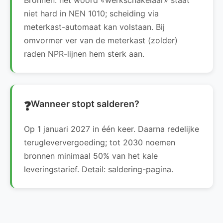
niet hard in NEN 1010; scheiding via
meterkast-automaat kan volstaan. Bij
omvormer ver van de meterkast (zolder)
raden NPR-lijnen hem sterk aan.
Wanneer stopt salderen?
Op 1 januari 2027 in één keer. Daarna redelijke
terugleververgoeding; tot 2030 noemen
bronnen minimaal 50% van het kale
leveringstarief. Detail: saldering-pagina.