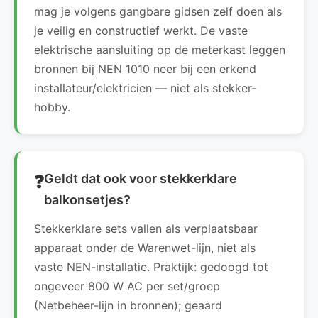
mag je volgens gangbare gidsen zelf doen als
je veilig en constructief werkt. De vaste
elektrische aansluiting op de meterkast leggen
bronnen bij NEN 1010 neer bij een erkend
installateur/elektricien — niet als stekker-
hobby.
Geldt dat ook voor stekkerklare
balkonsetjes?
Stekkerklare sets vallen als verplaatsbaar
apparaat onder de Warenwet-lijn, niet als
vaste NEN-installatie. Praktijk: gedoogd tot
ongeveer 800 W AC per set/groep
(Netbeheer-lijn in bronnen); geaard