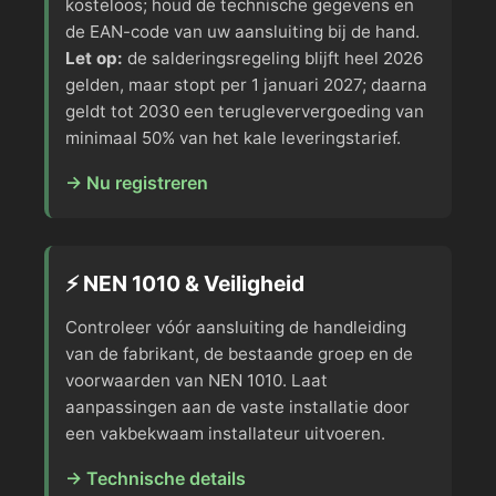
kosteloos; houd de technische gegevens en
de EAN-code van uw aansluiting bij de hand.
Let op:
de salderingsregeling blijft heel 2026
gelden, maar stopt per 1 januari 2027; daarna
geldt tot 2030 een terugleververgoeding van
minimaal 50% van het kale leveringstarief.
→ Nu registreren
⚡ NEN 1010 & Veiligheid
Controleer vóór aansluiting de handleiding
van de fabrikant, de bestaande groep en de
voorwaarden van NEN 1010. Laat
aanpassingen aan de vaste installatie door
een vakbekwaam installateur uitvoeren.
→ Technische details