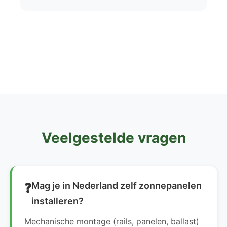
Veelgestelde vragen
Mag je in Nederland zelf zonnepanelen
installeren?
Mechanische montage (rails, panelen, ballast)