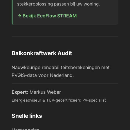
stekkeroplossing passen bij uw woning.
→ Bekijk EcoFlow STREAM
Balkonkraftwerk Audit
Nauwkeurige rendabiliteitsberekeningen met
PVGIS-data voor Nederland.
Expert:
Markus Weber
Energieadviseur & TÜV-gecertificeerd PV-specialist
Snelle links
Homepagina