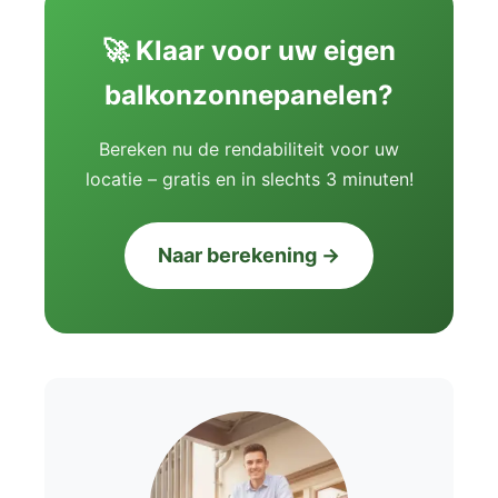
🚀 Klaar voor uw eigen
balkonzonnepanelen?
Bereken nu de rendabiliteit voor uw
locatie – gratis en in slechts 3 minuten!
Naar berekening →