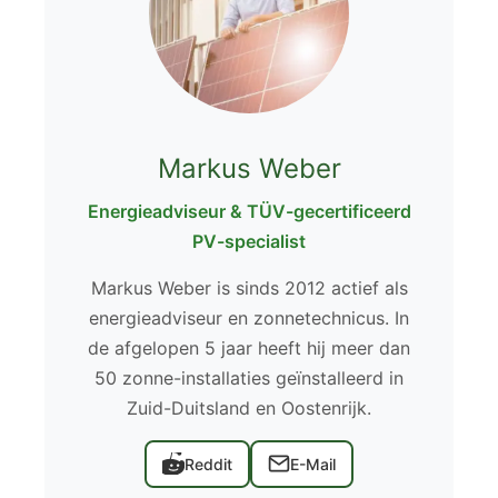
Markus Weber
Energieadviseur & TÜV-gecertificeerd
PV-specialist
Markus Weber is sinds 2012 actief als
energieadviseur en zonnetechnicus. In
de afgelopen 5 jaar heeft hij meer dan
50 zonne-installaties geïnstalleerd in
Zuid-Duitsland en Oostenrijk.
Reddit
E-Mail