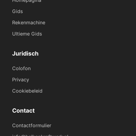
Gids
Rekenmachine
Ultieme Gids
Juridisch
Colofon
Privacy
Cookiebeleid
Contact
Contactformulier