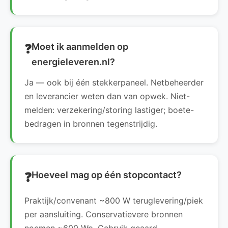
Moet ik aanmelden op
energieleveren.nl?
Ja — ook bij één stekkerpaneel. Netbeheerder
en leverancier weten dan van opwek. Niet-
melden: verzekering/storing lastiger; boete-
bedragen in bronnen tegenstrijdig.
Hoeveel mag op één stopcontact?
Praktijk/convenant ~800 W teruglevering/piek
per aansluiting. Conservatievere bronnen