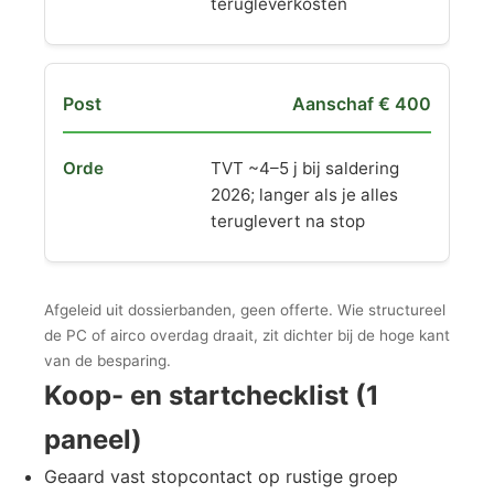
terugleverkosten
Aanschaf € 400
TVT ~4–5 j bij saldering
2026; langer als je alles
teruglevert na stop
Afgeleid uit dossierbanden, geen offerte. Wie structureel
de PC of airco overdag draait, zit dichter bij de hoge kant
van de besparing.
Koop- en startchecklist (1
paneel)
Geaard vast stopcontact op rustige groep