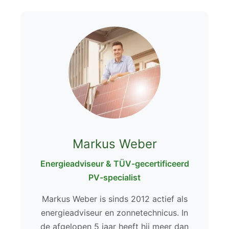
Markus Weber
Energieadviseur & TÜV-gecertificeerd
PV-specialist
Markus Weber is sinds 2012 actief als
energieadviseur en zonnetechnicus. In
de afgelopen 5 jaar heeft hij meer dan