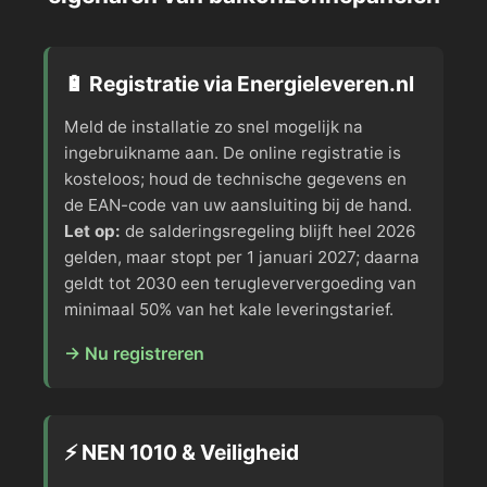
🔋 Registratie via Energieleveren.nl
Meld de installatie zo snel mogelijk na
ingebruikname aan. De online registratie is
kosteloos; houd de technische gegevens en
de EAN-code van uw aansluiting bij de hand.
Let op:
de salderingsregeling blijft heel 2026
gelden, maar stopt per 1 januari 2027; daarna
geldt tot 2030 een terugleververgoeding van
minimaal 50% van het kale leveringstarief.
→ Nu registreren
⚡ NEN 1010 & Veiligheid