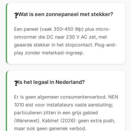
Wat is een zonnepaneel met stekker?
Een paneel (vaak 350–450 Wp) plus micro-
omvormer die DC naar 230 V AC zet, met
geaarde stekker in het stopcontact. Plug-and-
play zonder meterkast-ingreep.
Is het legaal in Nederland?
Er is geen algemeen consumentenverbod. NEN
1010 eist voor installateurs vaste aansluiting;
particulieren zitten in een grijs gebied
(Warenwet). Kabinet (2026): geen extra push,
maar ook geen generiek verbod.