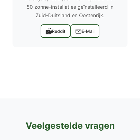
50 zonne-installaties geïnstalleerd in
Zuid-Duitsland en Oostenrijk.
Reddit
E-Mail
Veelgestelde vragen