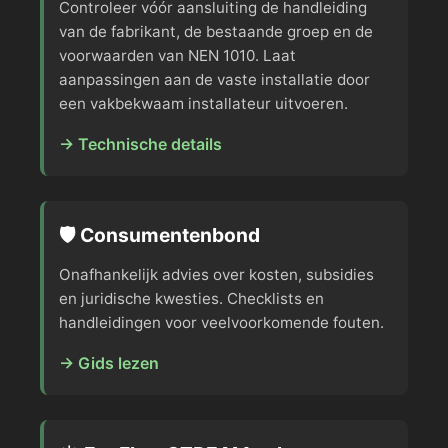
Controleer vóór aansluiting de handleiding
van de fabrikant, de bestaande groep en de
voorwaarden van NEN 1010. Laat
aanpassingen aan de vaste installatie door
een vakbekwaam installateur uitvoeren.
→ Technische details
🛡️ Consumentenbond
Onafhankelijk advies over kosten, subsidies
en juridische kwesties. Checklists en
handleidingen voor veelvoorkomende fouten.
→ Gids lezen