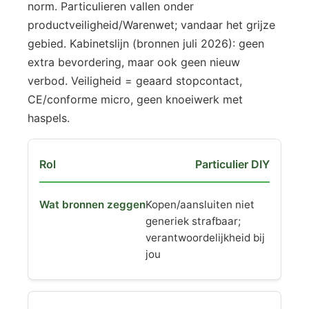
norm. Particulieren vallen onder
productveiligheid/Warenwet; vandaar het grijze
gebied. Kabinetslijn (bronnen juli 2026): geen
extra bevordering, maar ook geen nieuw
verbod. Veiligheid = geaard stopcontact,
CE/conforme micro, geen knoeiwerk met
haspels.
Particulier DIY
Kopen/aansluiten niet
generiek strafbaar;
verantwoordelijkheid bij
jou