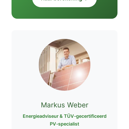
Markus Weber
Energieadviseur & TÜV-gecertificeerd
PV-specialist