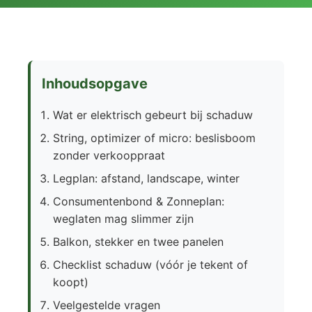
Inhoudsopgave
Wat er elektrisch gebeurt bij schaduw
String, optimizer of micro: beslisboom
zonder verkooppraat
Legplan: afstand, landscape, winter
Consumentenbond & Zonneplan:
weglaten mag slimmer zijn
Balkon, stekker en twee panelen
Checklist schaduw (vóór je tekent of
koopt)
Veelgestelde vragen