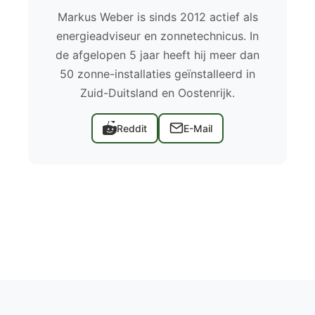
Markus Weber is sinds 2012 actief als
energieadviseur en zonnetechnicus. In
de afgelopen 5 jaar heeft hij meer dan
50 zonne-installaties geïnstalleerd in
Zuid-Duitsland en Oostenrijk.
Reddit
E-Mail