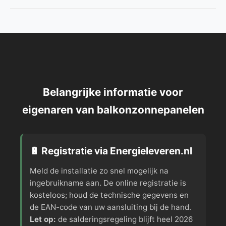
Belangrijke informatie voor
eigenaren van balkonzonnepanelen
🔋 Registratie via Energieleveren.nl
Meld de installatie zo snel mogelijk na
ingebruikname aan. De online registratie is
kosteloos; houd de technische gegevens en
de EAN-code van uw aansluiting bij de hand.
Let op:
de salderingsregeling blijft heel 2026