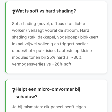
Wat is soft vs hard shading?
Soft shading (nevel, diffuus stof, lichte
wolken) verlaagt vooral de stroom. Hard
shading (tak, dakkapel, vogelpoep) blokkeert
lokaal vrijwel volledig en triggert sneller
diodes/hot-spot-risico. Labtests op kleine
modules tonen bij 25% hard al ~30%
vermogensverlies vs ~26% soft.
Helpt een micro-omvormer bij
schaduw?
Ja bij mismatch: elk paneel heeft eigen