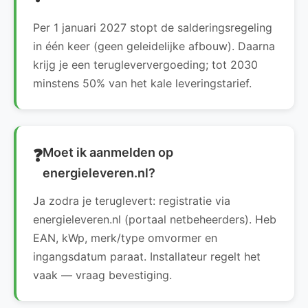
Per 1 januari 2027 stopt de salderingsregeling
in één keer (geen geleidelijke afbouw). Daarna
krijg je een terugleververgoeding; tot 2030
minstens 50% van het kale leveringstarief.
Moet ik aanmelden op
energieleveren.nl?
Ja zodra je teruglevert: registratie via
energieleveren.nl (portaal netbeheerders). Heb
EAN, kWp, merk/type omvormer en
ingangsdatum paraat. Installateur regelt het
vaak — vraag bevestiging.