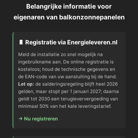
Belangrijke informatie voor
eigenaren van balkonzonnepanelen
🔋 Registratie via Energieleveren.nl
Meld de installatie zo snel mogelijk na
ingebruikname aan. De online registratie is
kosteloos; houd de technische gegevens en
de EAN-code van uw aansluiting bij de hand.
Let op:
de salderingsregeling blijft heel 2026
gelden, maar stopt per 1 januari 2027; daarna
geldt tot 2030 een terugleververgoeding van
minimaal 50% van het kale leveringstarief.
→ Nu registreren