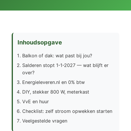
Inhoudsopgave
Balkon of dak: wat past bij jou?
Salderen stopt 1-1-2027 — wat blijft er
over?
Energieleveren.nl en 0% btw
DIY, stekker 800 W, meterkast
VvE en huur
Checklist: zelf stroom opwekken starten
Veelgestelde vragen