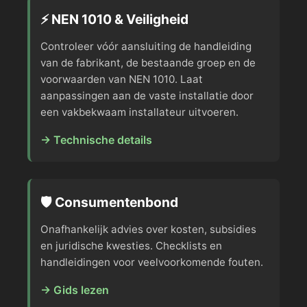
⚡ NEN 1010 & Veiligheid
Controleer vóór aansluiting de handleiding
van de fabrikant, de bestaande groep en de
voorwaarden van NEN 1010. Laat
aanpassingen aan de vaste installatie door
een vakbekwaam installateur uitvoeren.
→ Technische details
🛡️ Consumentenbond
Onafhankelijk advies over kosten, subsidies
en juridische kwesties. Checklists en
handleidingen voor veelvoorkomende fouten.
→ Gids lezen