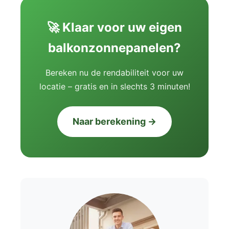
🚀 Klaar voor uw eigen
balkonzonnepanelen?
Bereken nu de rendabiliteit voor uw
locatie – gratis en in slechts 3 minuten!
Naar berekening →