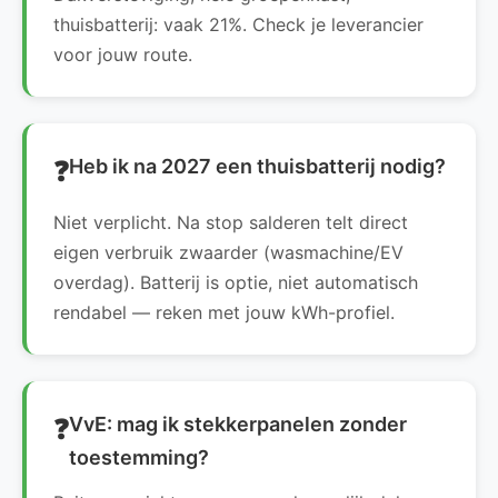
thuisbatterij: vaak 21%. Check je leverancier
voor jouw route.
Heb ik na 2027 een thuisbatterij nodig?
Niet verplicht. Na stop salderen telt direct
eigen verbruik zwaarder (wasmachine/EV
overdag). Batterij is optie, niet automatisch
rendabel — reken met jouw kWh-profiel.
VvE: mag ik stekkerpanelen zonder
toestemming?