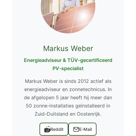
Markus Weber
Energieadviseur & TÜV-gecertificeerd
PV-specialist
Markus Weber is sinds 2012 actief als
energieadviseur en zonnetechnicus. In
de afgelopen 5 jaar heeft hij meer dan
50 zonne-installaties geïnstalleerd in
Zuid-Duitsland en Oostenrijk.
Reddit
E-Mail